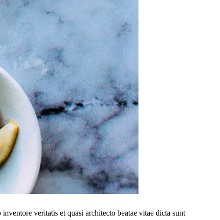
ventore veritatis et quasi architecto beatae vitae dicta sunt