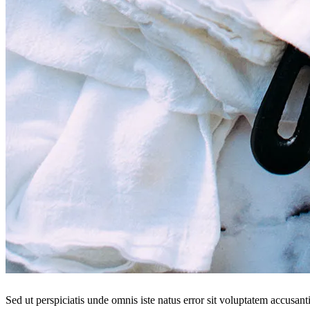
Sed ut perspiciatis unde omnis iste natus error sit voluptatem accusan